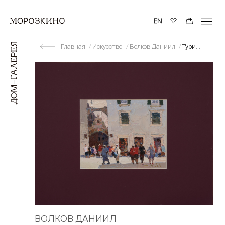
Главная
Искусство
Волков Даниил
Туристы
ВОЛКОВ ДАНИИЛ