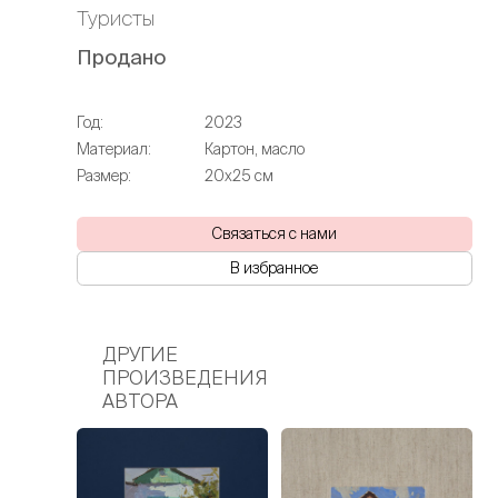
Туристы
Продано
Год:
2023
Материал:
Картон, масло
Размер:
20х25 см
Связаться с нами
В избранное
ДРУГИЕ
ПРОИЗВЕДЕНИЯ
АВТОРА