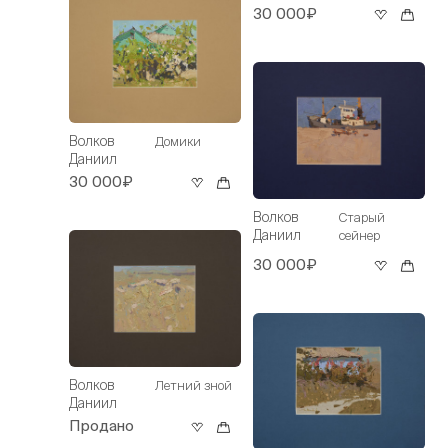
30 000₽
Волков
Домики
Даниил
30 000₽
Волков
Старый
Даниил
сейнер
30 000₽
Волков
Летний зной
Даниил
Продано