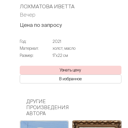
ЛОХМАТОВА ИВЕТТА
Вечер
Цена по запросу
Год:
2021
Материал:
холст, масло
Размер:
17х22 см
Узнать цену
В избранное
ДРУГИЕ
ПРОИЗВЕДЕНИЯ
АВТОРА