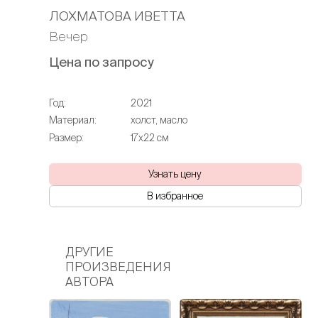
ЛОХМАТОВА ИВЕТТА
Вечер
Цена по запросу
Год:
2021
Материал:
холст, масло
Размер:
17х22 см
Узнать цену
В избранное
ДРУГИЕ
ПРОИЗВЕДЕНИЯ
АВТОРА