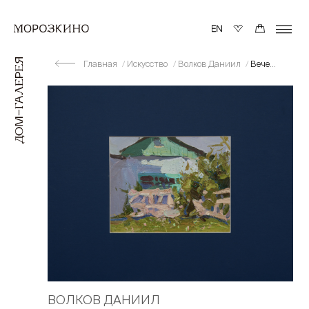
Главная
Искусство
Волков Даниил
Вечером
ВОЛКОВ ДАНИИЛ