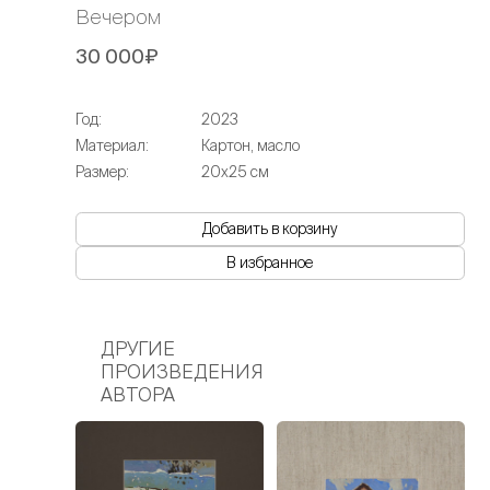
Вечером
30 000₽
Год:
2023
Материал:
Картон, масло
Размер:
20х25 см
Добавить в корзину
В избранное
ДРУГИЕ
ПРОИЗВЕДЕНИЯ
АВТОРА