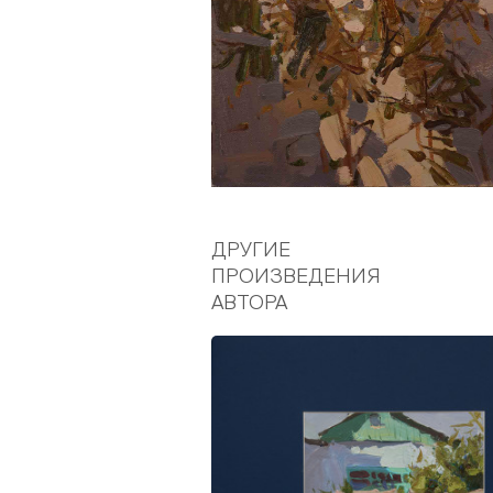
ДРУГИЕ
ПРОИЗВЕДЕНИЯ
АВТОРА