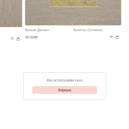
Волков Даниил
Калитка. Солнечно
30 000₽
Мы используем куки
Хорошо