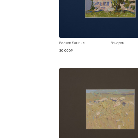
Волков Даниил
Вечером
30 000₽