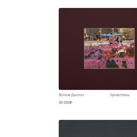
Волков Даниил
Хризантемы
30 000₽