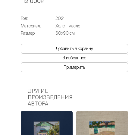
112 000₽
Год:
2021
Материал:
Холст, масло
Размер:
60х90 см
Добавить в корзину
В избранное
Примерить
ДРУГИЕ
ПРОИЗВЕДЕНИЯ
АВТОРА