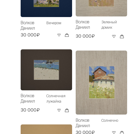
Волков
Зеленый
Волков
Вечером
Даниил
домик
Даниил
30 000₽
30 000₽
Волков
Солнечная
Даниил
лужайка
30 000₽
Волков
Солнечно
Даниил
30 000₽