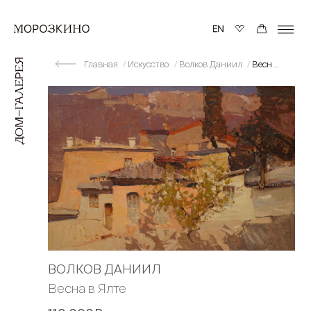
Главная
Искусство
Волков Даниил
Весна в Ялте
ВОЛКОВ ДАНИИЛ
Весна в Ялте