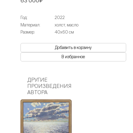
63 000₽
Год:
2022
Материал:
холст, масло
Размер:
40х60 см
Добавить в корзину
В избранное
ДРУГИЕ
ПРОИЗВЕДЕНИЯ
АВТОРА