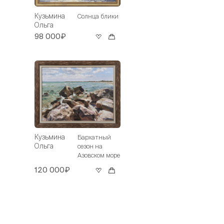
Кузьмина
Солнца блики
Ольга
98 000₽
Кузьмина
Бархатный
Ольга
сезон на
Азовском море
120 000₽