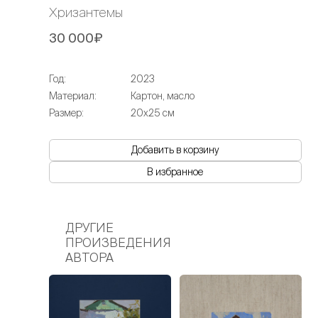
Хризантемы
30 000₽
Год:
2023
Материал:
Картон, масло
Размер:
20х25 см
Добавить в корзину
В избранное
ДРУГИЕ
ПРОИЗВЕДЕНИЯ
АВТОРА