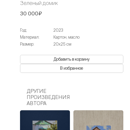
Зеленый домик
30 000₽
Год:
2023
Материал:
Картон, масло
Размер:
20х25 см
Добавить в корзину
В избранное
ДРУГИЕ
ПРОИЗВЕДЕНИЯ
АВТОРА