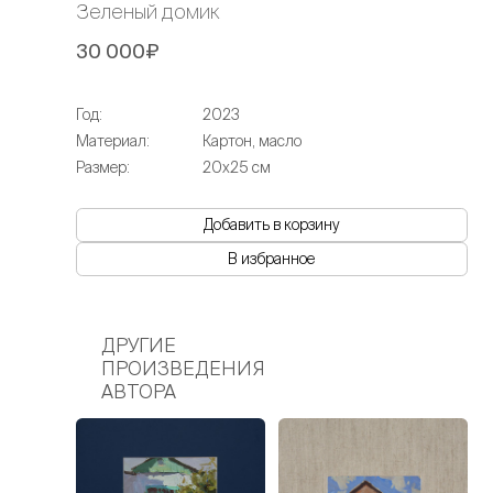
Зеленый домик
30 000₽
Год:
2023
Материал:
Картон, масло
Размер:
20х25 см
Добавить в корзину
В избранное
ДРУГИЕ
ПРОИЗВЕДЕНИЯ
АВТОРА