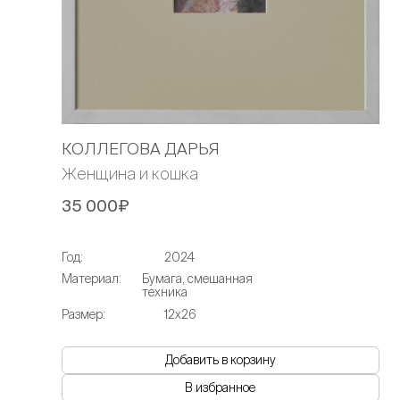
КОЛЛЕГОВА ДАРЬЯ
Женщина и кошка
35 000₽
Год:
2024
Материал:
Бумага, смешанная
техника
Размер:
12х26
Добавить в корзину
В избранное