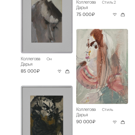
Коллегова
Стиль 2
Дарья
75 000₽
Коллегова
Он
Дарья
85 000₽
Коллегова
Стиль
Дарья
90 000₽