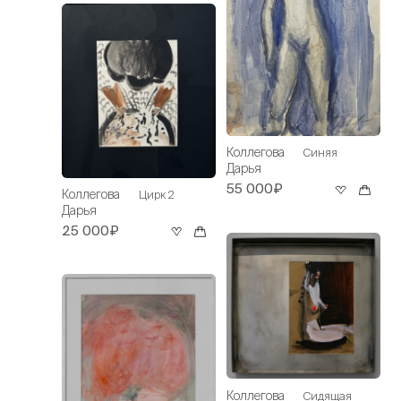
Коллегова
Синяя
Дарья
55 000₽
Коллегова
Цирк 2
Дарья
25 000₽
Коллегова
Сидящая