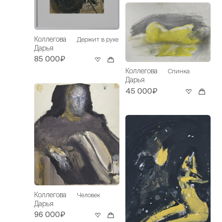
Коллегова
Держит в руке
Дарья
85 000₽
Коллегова
Спинка
Дарья
45 000₽
Коллегова
Человек
Дарья
96 000₽