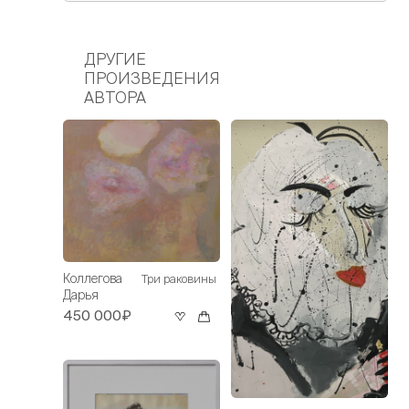
ДРУГИЕ
ПРОИЗВЕДЕНИЯ
АВТОРА
Коллегова
Три раковины
Дарья
450 000₽