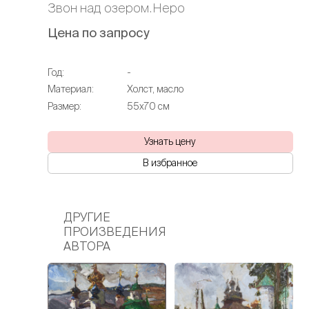
Звон над озером.Неро
Цена по запросу
Год:
-
Материал:
Холст, масло
Размер:
55х70 см
Узнать цену
В избранное
ДРУГИЕ
ПРОИЗВЕДЕНИЯ
АВТОРА