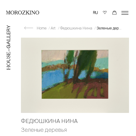
Home
Art
Федюшкина Нина
Зеленые деревья
ФЕДЮШКИНА НИНА
Зеленые деревья