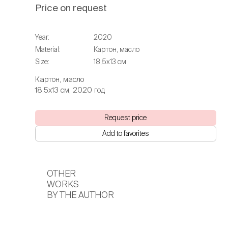
Price on request
Year:
2020
Material:
Картон, масло
Size:
18,5х13 см
Картон, масло
18,5х13 см, 2020 год
Request price
Add to favorites
OTHER
WORKS
BY THE AUTHOR