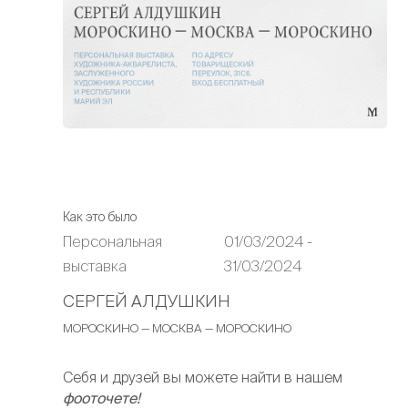
Как это было
Персональная
01/03/2024 -
выставка
31/03/2024
СЕРГЕЙ АЛДУШКИН
МОРОСКИНО — МОСКВА — МОРОСКИНО
Себя и друзей вы можете найти в нашем
фооточете
!