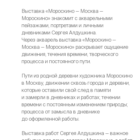
Выставка «Мороскино — Москва —
Мороскино» знакомит с акварельными
пейзажами, портретами и личными
дневниками Сергея Алдушкина.
Через акварель выставка «Мороскино —
Москва — Мороскино» раскрывает ощущение
движения, течения времени, творческого
процесса и постоянного пути.
Пути из родной деревни художника Мороскино
в Москву, движении сквозь города и деревни,
которые оставили свой след в памяти
и замерли в дневниках и работах; течении
времени с постоянным изменением природы;
процесса от замысла в дневнике
до оформленной работы.
Выставка работ Сергея Алдушкина — важное