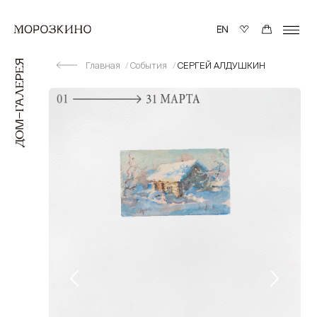
Главная
События
СЕРГЕЙ АЛДУШКИН