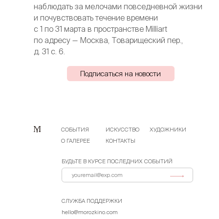
наблюдать за мелочами повседневной жизни
и почувствовать течение времени
с 1 по 31 марта в пространстве Milliart
по адресу — Москва, Товарищеский пер.,
д. 31 с. 6.
Подписаться на новости
СОБЫТИЯ
ИСКУССТВО
ХУДОЖНИКИ
О ГАЛЕРЕЕ
КОНТАКТЫ
БУДЬТЕ В КУРСЕ ПОСЛЕДНИХ СОБЫТИЙ
СЛУЖБА ПОДДЕРЖКИ
hello@morozkino.com