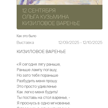
Как это было
Выставка
12/09/2025 - 12/10/2025
КИЗИЛОВОЕ ВАРЕНЬЕ
«Я сегодня лягу раньше,
Раньше лампу погашу,
Но зато тебя пораньше
Разбудить меня прошу.
Это просто удивленье
Как легко меня будить!
Ты поставь на стол варенье, -
Я проснусь в одно мгновенье.