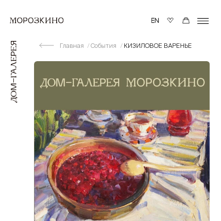
Главная
События
КИЗИЛОВОЕ ВАРЕНЬЕ