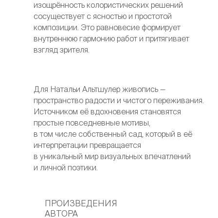
изощрённость колористических решений
сосуществует с ясностью и простотой
композиции. Это равновесие формирует
внутреннюю гармонию работ и притягивает
взгляд зрителя.
Для Натальи Альтшулер живопись —
пространство радости и чистого переживания.
Источником её вдохновения становятся
простые повседневные мотивы,
в том числе собственный сад, который в её
интерпретации превращается
в уникальный мир визуальных впечатлений
и личной поэтики.
ПРОИЗВЕДЕНИЯ
АВТОРА