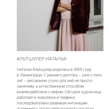
АЛЬТШУЛЕР НАТАЛЬЯ
Наталья Альтшулер родилась в 1969 году
в Ленинграде. С раннего детства — уже с пяти
лет — рисование стало для неё не просто
занятием, а естественным способом
взаимодействия с миром. Сегодня художница
работает в живописи и графике,
последовательно развивая интонацию
искреннего, почти первозданного взгляда.