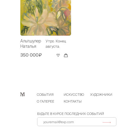
Альтшулер
Утро. Конец
Наталья
августа.
350 000₽
СОБЫТИЯ
ИСКУССТВО
ХУДОЖНИКИ
О ГАЛЕРЕЕ
КОНТАКТЫ
БУДЬТЕ В КУРСЕ ПОСЛЕДНИХ СОБЫТИЙ