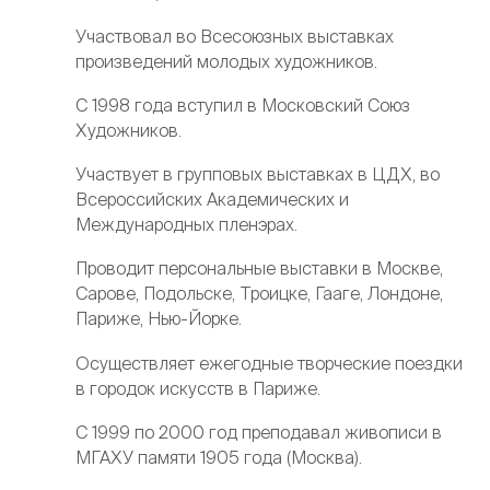
Участвовал во Всесоюзных выставках
произведений молодых художников.
С 1998 года вступил в Московский Союз
Художников.
Участвует в групповых выставках в ЦДХ, во
Всероссийских Академических и
Международных пленэрах.
Проводит персональные выставки в Москве,
Сарове, Подольске, Троицке, Гааге, Лондоне,
Париже, Нью-Йорке.
Осуществляет ежегодные творческие поездки
в городок искусств в Париже.
С 1999 по 2000 год преподавал живописи в
МГАХУ памяти 1905 года (Москва).