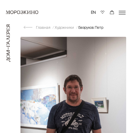
Главная
Художники
Безруков Петр