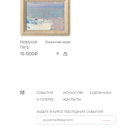
Безруков
Весеннее море
Петр
15 000₽
СОБЫТИЯ
ИСКУССТВО
ХУДОЖНИКИ
О ГАЛЕРЕЕ
КОНТАКТЫ
БУДЬТЕ В КУРСЕ ПОСЛЕДНИХ СОБЫТИЙ