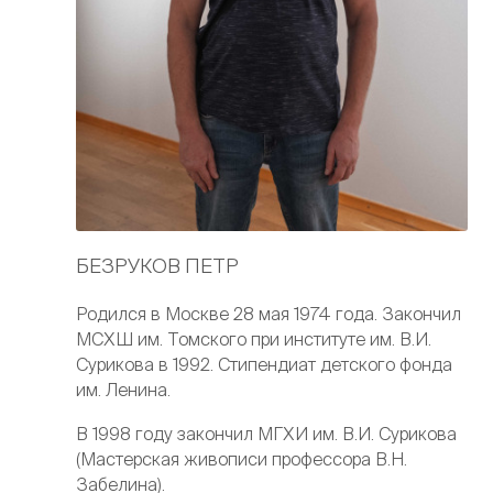
БЕЗРУКОВ ПЕТР
Родился в Москве 28 мая 1974 года. Закончил
МСХШ им. Томского при институте им. В.И.
Сурикова в 1992. Стипендиат детского фонда
им. Ленина.
В 1998 году закончил МГХИ им. В.И. Сурикова
(Мастерская живописи профессора В.Н.
Забелина).