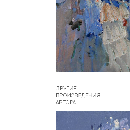
ДРУГИЕ
ПРОИЗВЕДЕНИЯ
АВТОРА