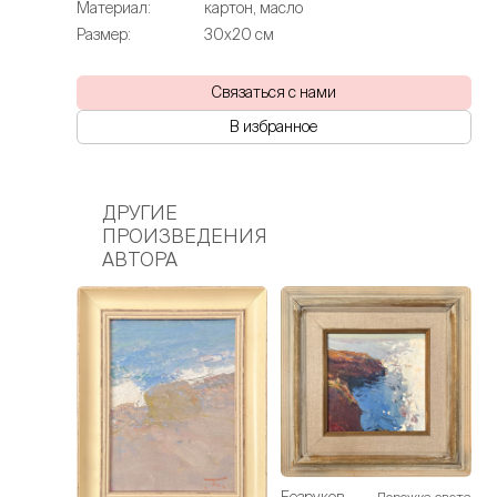
Материал:
картон, масло
Размер:
30х20 см
Связаться с нами
В избранное
ДРУГИЕ
ПРОИЗВЕДЕНИЯ
АВТОРА
Безруков
Дорожка света