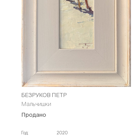
БЕЗРУКОВ ПЕТР
Мальчишки
Продано
Год:
2020