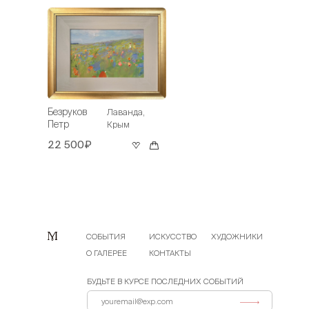
Безруков
Лаванда,
Петр
Крым
22 500₽
СОБЫТИЯ
ИСКУССТВО
ХУДОЖНИКИ
О ГАЛЕРЕЕ
КОНТАКТЫ
БУДЬТЕ В КУРСЕ ПОСЛЕДНИХ СОБЫТИЙ