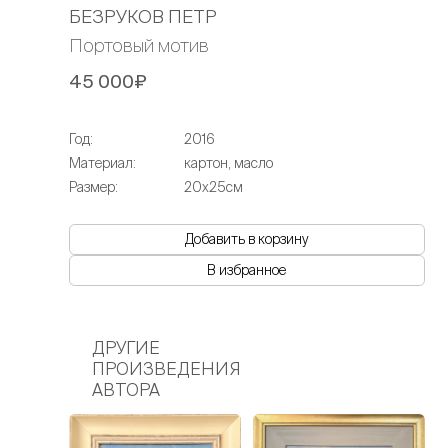
БЕЗРУКОВ ПЕТР
Портовый мотив
45 000₽
Год:
2016
Материал:
картон, масло
Размер:
20х25см
Добавить в корзину
В избранное
ДРУГИЕ
ПРОИЗВЕДЕНИЯ
АВТОРА