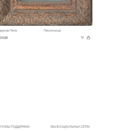
руков Петр
Песочница
 000₽
ЛУЖБА ПОДДЕРЖКИ
МЫ В СОЦИАЛЬНЫХ СЕТЯХ