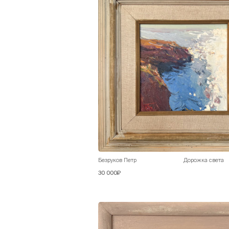
Безруков Петр
Дорожка света
30 000₽