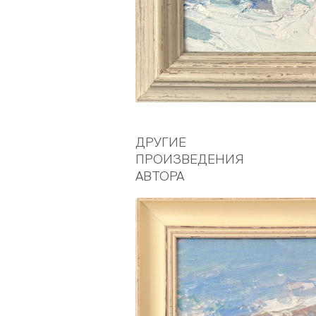
ДРУГИЕ
ПРОИЗВЕДЕНИЯ
АВТОРА