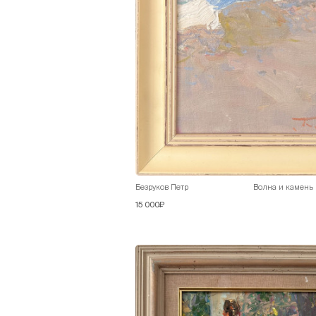
Безруков Петр
Волна и камень
15 000₽