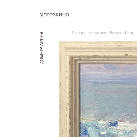
Главная
Искусство
Безруков Петр