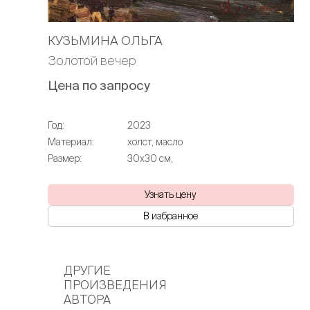
КУЗЬМИНА ОЛЬГА
Золотой вечер
Цена по запросу
Год:
2023
Материал:
холст, масло
Размер:
30х30 см,
Узнать цену
В избранное
ДРУГИЕ
ПРОИЗВЕДЕНИЯ
АВТОРА