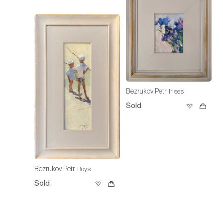
Bezrukov Petr
Irises
Sold
Bezrukov Petr
Boys
Sold