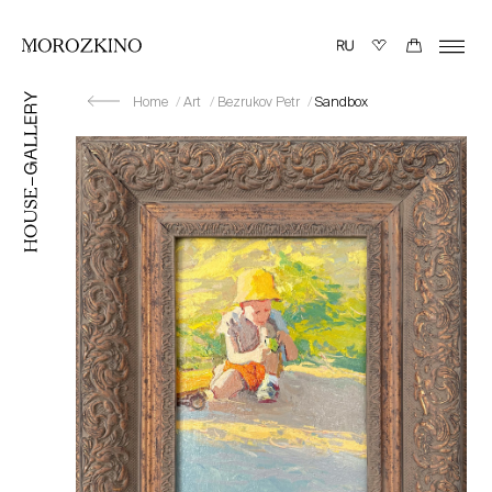
Home
Art
Bezrukov Petr
Sandbox