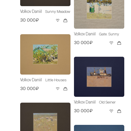
Volkov Daniil
Sunny Meadow
30 000₽
Volkov Daniil
Gate. Sunny
30 000₽
Volkov Daniil
Little Houses
30 000₽
Volkov Daniil
Old Seiner
30 000₽