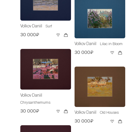
Volkov Daniil
Surf
30 000₽
Volkov Daniil
Lilac in Bloom
30 000₽
Volkov Daniil
Chrysanthemums
30 000₽
Volkov Daniil
Old Houses
30 000₽