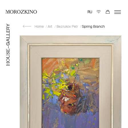
Home
Art
Bezrukov Petr
Spring Branch