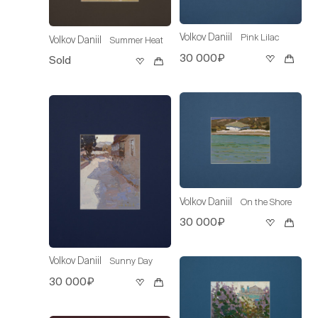
Volkov Daniil
Pink Lilac
Volkov Daniil
Summer Heat
30 000₽
Sold
Volkov Daniil
On the Shore
30 000₽
Volkov Daniil
Sunny Day
30 000₽