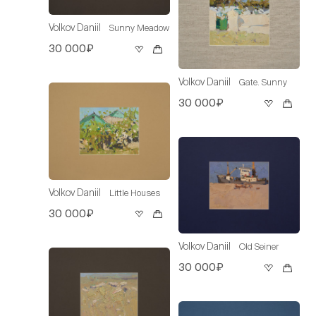
Volkov Daniil
Sunny Meadow
30 000₽
Volkov Daniil
Gate. Sunny
30 000₽
Volkov Daniil
Little Houses
30 000₽
Volkov Daniil
Old Seiner
30 000₽