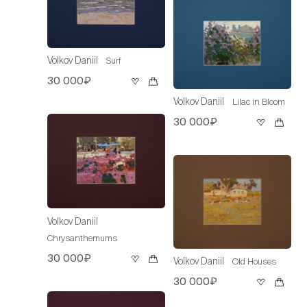
Volkov Daniil
Surf
30 000₽
Volkov Daniil
Lilac in Bloom
30 000₽
Volkov Daniil
Chrysanthemums
30 000₽
Volkov Daniil
Old Houses
30 000₽