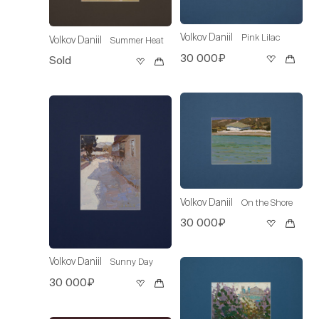
Volkov Daniil
Pink Lilac
Volkov Daniil
Summer Heat
30 000₽
Sold
Volkov Daniil
On the Shore
30 000₽
Volkov Daniil
Sunny Day
30 000₽