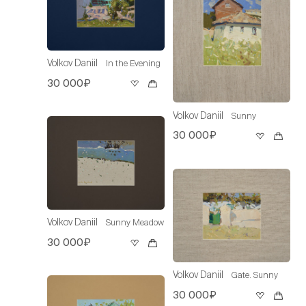
Volkov Daniil
In the Evening
30 000₽
Volkov Daniil
Sunny
30 000₽
Volkov Daniil
Sunny Meadow
30 000₽
Volkov Daniil
Gate. Sunny
30 000₽