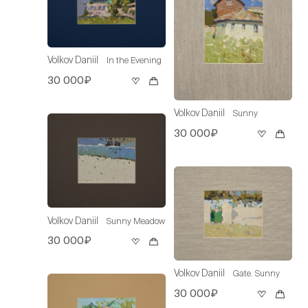
Volkov Daniil
In the Evening
30 000₽
Volkov Daniil
Sunny
30 000₽
Volkov Daniil
Sunny Meadow
30 000₽
Volkov Daniil
Gate. Sunny
30 000₽